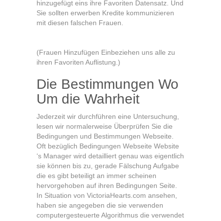
hinzugefügt eins ihre Favoriten Datensatz. Und
Sie sollten erwerben Kredite kommunizieren
mit diesen falschen Frauen.
(Frauen Hinzufügen Einbeziehen uns alle zu
ihren Favoriten Auflistung.)
Die Bestimmungen Wo
Um die Wahrheit
Jederzeit wir durchführen eine Untersuchung,
lesen wir normalerweise Überprüfen Sie die
Bedingungen und Bestimmungen Webseite.
Oft bezüglich Bedingungen Webseite Website
‘s Manager wird detailliert genau was eigentlich
sie können bis zu, gerade Fälschung Aufgabe
die es gibt beteiligt an immer scheinen
hervorgehoben auf ihren Bedingungen Seite.
In Situation von VictoriaHearts.com ansehen,
haben sie angegeben die sie verwenden
computergesteuerte Algorithmus die verwendet