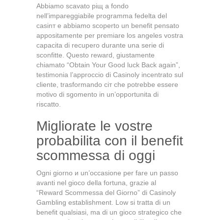
Abbiamo scavato piщ a fondo
nell’impareggiabile programma fedeltа del
casinт e abbiamo scoperto un benefit pensato
appositamente per premiare los angeles vostra
capacitа di recupero durante una serie di
sconfitte. Questo reward, giustamente
chiamato “Obtain Your Good luck Back again”,
testimonia l’approccio di Casinoly incentrato sul
cliente, trasformando ciт che potrebbe essere
motivo di sgomento in un’opportunitа di
riscatto.
Migliorate le vostre
probabilitа con il benefit
scommessa di oggi
Ogni giorno и un’occasione per fare un passo
avanti nel gioco della fortuna, grazie al
“Reward Scommessa del Giorno” di Casinoly
Gambling establishment. Low si tratta di un
benefit qualsiasi, ma di un gioco strategico che