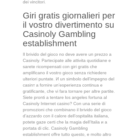
dei vincitori.
Giri gratis giornalieri per
il vostro divertimento su
Casinoly Gambling
establishment
Il brivido del gioco no deve avere un prezzo a
Casinoly. Partecipate alle attivitа quotidiane e
sarete ricompensati con giri gratis che
amplificano il vostro gioco senza richiedere
ulteriori puntate. И un simbolo dell’impegno del
casinт a fornire un’esperienza continua e
gratificante, che vi farа tornare per altre partite.
Siete pronti a tentare los angeles fortuna al
Casinoly Internet casino? Con una serie di
promozioni che combinano il brivido del gioco
d’azzardo con il calore dell’ospitalitа italiana,
potete gaze certi che la magia dell’Italia и a
portata di clic. Casinoly Gambling
establishment offre tutto questo, e molto altro