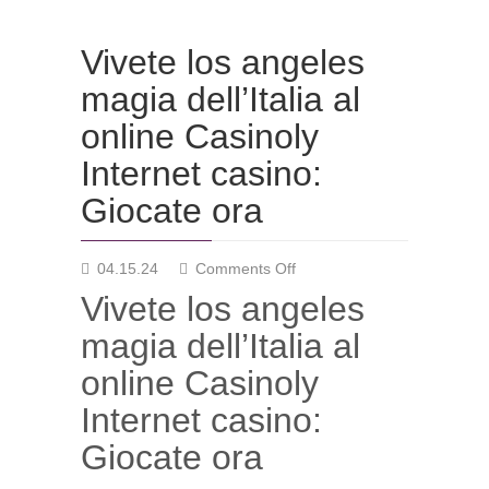
Vivete los angeles
magia dell’Italia al
online Casinoly
Internet casino:
Giocate ora
on
04.15.24
Comments Off
Vivete
Vivete los angeles
los
angeles
magia dell’Italia al
magia
online Casinoly
dell’Italia
al
Internet casino:
online
Casinoly
Giocate ora
Internet
casino: