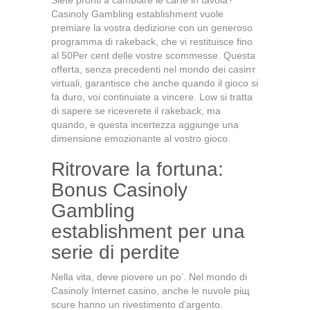
Siete pronti a cambiare le carte in tavola?
Casinoly Gambling establishment vuole
premiare la vostra dedizione con un generoso
programma di rakeback, che vi restituisce fino
al 50Per cent delle vostre scommesse. Questa
offerta, senza precedenti nel mondo dei casinт
virtuali, garantisce che anche quando il gioco si
fa duro, voi continuiate a vincere. Low si tratta
di sapere se riceverete il rakeback, ma
quando, e questa incertezza aggiunge una
dimensione emozionante al vostro gioco.
Ritrovare la fortuna:
Bonus Casinoly
Gambling
establishment per una
serie di perdite
Nella vita, deve piovere un po’. Nel mondo di
Casinoly Internet casino, anche le nuvole piщ
scure hanno un rivestimento d’argento.