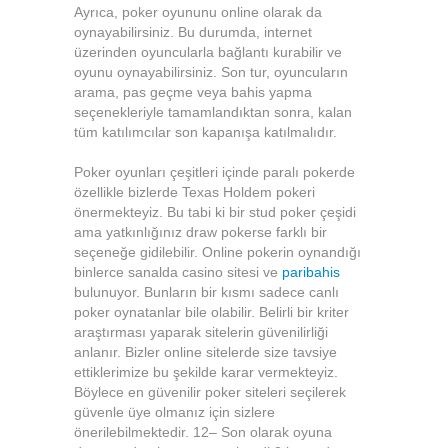
Ayrıca, poker oyununu online olarak da
oynayabilirsiniz. Bu durumda, internet
üzerinden oyuncularla bağlantı kurabilir ve
oyunu oynayabilirsiniz. Son tur, oyuncuların
arama, pas geçme veya bahis yapma
seçenekleriyle tamamlandıktan sonra, kalan
tüm katılımcılar son kapanışa katılmalıdır.
Poker oyunları çeşitleri içinde paralı pokerde
özellikle bizlerde Texas Holdem pokeri
önermekteyiz. Bu tabi ki bir stud poker çeşidi
ama yatkınlığınız draw pokerse farklı bir
seçeneğe gidilebilir. Online pokerin oynandığı
binlerce sanalda casino sitesi ve
paribahis
bulunuyor. Bunların bir kısmı sadece canlı
poker oynatanlar bile olabilir. Belirli bir kriter
araştırması yaparak sitelerin güvenilirliği
anlanır. Bizler online sitelerde size tavsiye
ettiklerimize bu şekilde karar vermekteyiz.
Böylece en güvenilir poker siteleri seçilerek
güvenle üye olmanız için sizlere
önerilebilmektedir. 12– Son olarak oyuna