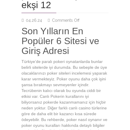
ekşi 12
on
04.26.24
Comments Off
poker
Son Yılların En
nasıl
oynanır
Popüler 6 Sitesi ve
ekşi
Giriş Adresi
12
Türkiye’de paralı pokeri oynatanlarda bunlar
belirli sitelerde iyi durumda. Bu sebeple de üye
olacaklarınızı poker siteleri incelemesi yaparak
karar vermekteyiz. Poker oyunu daha çok işini
şansa bırakmayı sevmeyenler içindir.
Tecrübenin kalıcı olarak bu oyunda ciddi bir
etkisi var. Canlı Pokerin kurallarını iyi
biliyorsanız pokerde kazanmamanız için hiçbir
neden yoktur. Diğer farklı canlı casino türlerine
göre de daha elit bir kazancı kısa sürede
ödeyebilir. Bu rehberde, poker nasıl oynanır ve
poker oyunu kuralları hakkında detaylı bilgiler