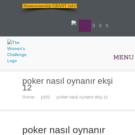
Homeownership GRANT Info!
MENU
The
poker nasıl oynanır ekşi
Women's
12
Challenge
Home
pbt2
poker nasıl oynanır ekşi 12
poker nasıl oynanır