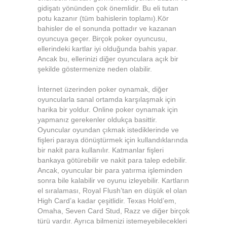
gidişatı yönünden çok önemlidir. Bu eli tutan
potu kazanır (tüm bahislerin toplamı).Kör
bahisler de el sonunda pottadır ve kazanan
oyuncuya geçer. Birçok poker oyuncusu,
ellerindeki kartlar iyi olduğunda bahis yapar.
Ancak bu, ellerinizi diğer oyunculara açık bir
şekilde göstermenize neden olabilir.
İnternet üzerinden poker oynamak, diğer
oyuncularla sanal ortamda karşılaşmak için
harika bir yoldur. Online poker oynamak için
yapmanız gerekenler oldukça basittir.
Oyuncular oyundan çıkmak istediklerinde ve
fişleri paraya dönüştürmek için kullandıklarında
bir nakit para kullanılır. Katmanlar fişleri
bankaya götürebilir ve nakit para talep edebilir.
Ancak, oyuncular bir para yatırma işleminden
sonra bile kalabilir ve oyunu izleyebilir. Kartların
el sıralaması, Royal Flush’tan en düşük el olan
High Card’a kadar çeşitlidir. Texas Hold’em,
Omaha, Seven Card Stud, Razz ve diğer birçok
türü vardır. Ayrıca bilmenizi istemeyebilecekleri