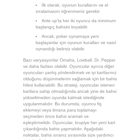
İlk olarak, oyunun kurallarını ve el
sıralamasını öğrenmeniz gerekir.
Ante up’ta her iki oyuncu da minimum
başlangıç ​​bahsini koyabilir.
Ancak, poker oynamaya yeni
başlayanlar için oyunun kuralları ve nasıl
oynandığı belirsiz olabilir.
Bazı varyasyonlar Omaha, Lowball, Dr. Pepper
ve daha fazlası olabilir. Oyuncular ayrıca diğer
oyuncuları yanlış yönlendirmek ve iyi kartlarınız
olduğunu düşünmelerini sağlamak için bir bahis
hilesi kullanabilir. Bu strateji, oyuncular istenen
kartlara sahip olmadığında ancak yine de bahsi
yükseltmeden oyunda kalmak istediğinde
uygulanmalıdır. Bu durumda, oyuncu fiş
eklemeyi veya limana para toplamayı
seçmeden önce bahsi aramalı ve
eşleştirmelidir. Oyuncular, krupiye her yeni kart
çıkardığında bahis yapmalıdır. Aşağıdaki
noktalar, bahis sıranız sırasında size yardımcı