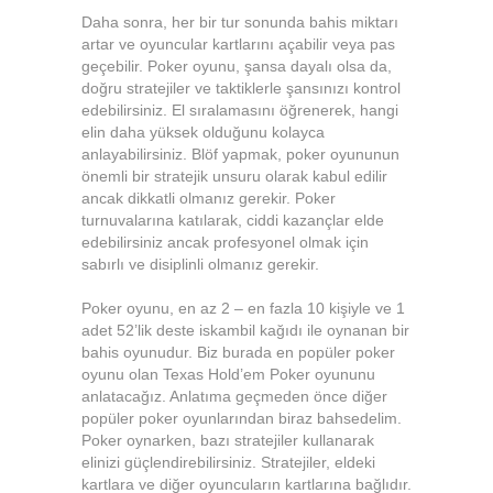
Daha sonra, her bir tur sonunda bahis miktarı
artar ve oyuncular kartlarını açabilir veya pas
geçebilir. Poker oyunu, şansa dayalı olsa da,
doğru stratejiler ve taktiklerle şansınızı kontrol
edebilirsiniz. El sıralamasını öğrenerek, hangi
elin daha yüksek olduğunu kolayca
anlayabilirsiniz. Blöf yapmak, poker oyununun
önemli bir stratejik unsuru olarak kabul edilir
ancak dikkatli olmanız gerekir. Poker
turnuvalarına katılarak, ciddi kazançlar elde
edebilirsiniz ancak profesyonel olmak için
sabırlı ve disiplinli olmanız gerekir.
Poker oyunu, en az 2 – en fazla 10 kişiyle ve 1
adet 52’lik deste iskambil kağıdı ile oynanan bir
bahis oyunudur. Biz burada en popüler poker
oyunu olan Texas Hold’em Poker oyununu
anlatacağız. Anlatıma geçmeden önce diğer
popüler poker oyunlarından biraz bahsedelim.
Poker oynarken, bazı stratejiler kullanarak
elinizi güçlendirebilirsiniz. Stratejiler, eldeki
kartlara ve diğer oyuncuların kartlarına bağlıdır.