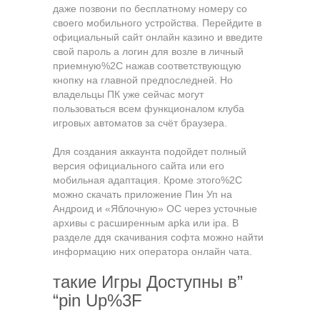
даже позвони по бесплатному номеру со
своего мобильного устройства. Перейдите в
официальный сайт онлайн казино и введите
свой пароль а логин для возле в личный
приемную%2C нажав соответствующую
кнопку на главной предпоследней. Но
владельцы ПК уже сейчас могут
пользоваться всем функционалом клуба
игровых автоматов за счёт браузера.
Для создания аккаунта подойдет полный
версия официального сайта или его
мобильная адаптация. Кроме этого%2C
можно скачать приложение Пин Уп на
Андроид и «Яблочную» ОС через усточные
архивы с расширенным apka или ipa. В
разделе ддя скачивания софта можно найти
информацию них оператора онлайн чата.
такие Игры Доступны в”
“pin Up%3F