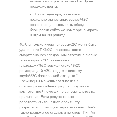
аккаунтами игроков казино Pin Up не
предусмотрены.
На сегодня предназначено
несколько актуальных зеркал%2C
позволяющих выполнять обход
блокировки сайта же комфортно играть
и игры на кварплату.
Файлы только имеют вирусы%2C могут быть
удалены из ПК%2C планшета также
смартфона без следов. Мы ответим в любые
твои вопрос%2C связанные с
платежами%2C верификацией%2C
регистрацией%2C входом в систему
клуба%2C блокировкой аккаунта.”
“[newline]Ты можешь связывался с
операторами call-центра для получения
компетентной помощи по запуску слотов на
приличные. Если ресурс только
работает%2C то нельзя обойти эту
разрешить с помощью зеркала казино ПинУп
также раздела со ставками на спорт Пин Ап