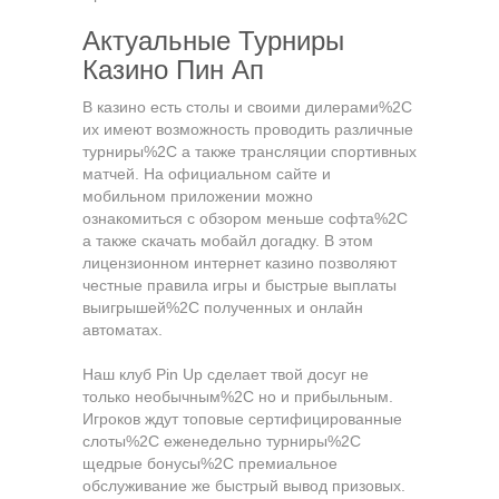
Актуальные Турниры
Казино Пин Ап
В казино есть столы и своими дилерами%2C
их имеют возможность проводить различные
турниры%2C а также трансляции спортивных
матчей. На официальном сайте и
мобильном приложении можно
ознакомиться с обзором меньше софта%2C
а также скачать мобайл догадку. В этом
лицензионном интернет казино позволяют
честные правила игры и быстрые выплаты
выигрышей%2C полученных и онлайн
автоматах.
Наш клуб Pin Up сделает твой досуг не
только необычным%2C но и прибыльным.
Игроков ждут топовые сертифицированные
слоты%2C еженедельно турниры%2C
щедрые бонусы%2C премиальное
обслуживание же быстрый вывод призовых.