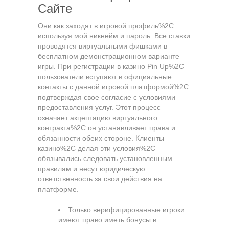
Сайте
Они как заходят в игровой профиль%2C
используя мой никнейм и пароль. Все ставки
проводятся виртуальными фишками в
бесплатном демонстрационном варианте
игры. При регистрации в казино Pin Up%2C
пользователи вступают в официальные
контакты с данной игровой платформой%2C
подтверждая свое согласие с условиями
предоставления услуг. Этот процесс
означает акцептацию виртуального
контракта%2C он устанавливает права и
обязанности обеих стороне. Клиенты
казино%2C делая эти условия%2C
обязывались следовать установленным
правилам и несут юридическую
ответственность за свои действия на
платформе.
Только верифицированные игроки
имеют право иметь бонусы в