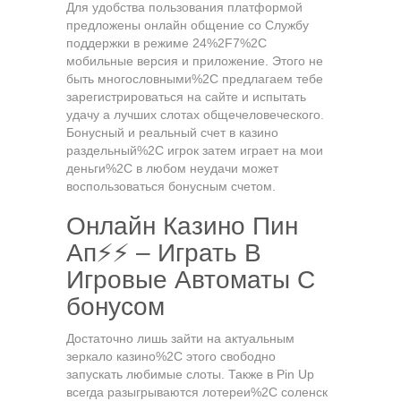
Для удобства пользования платформой
предложены онлайн общение со Службу
поддержки в режиме 24%2F7%2C
мобильные версия и приложение. Этого не
быть многословными%2C предлагаем тебе
зарегистрироваться на сайте и испытать
удачу а лучших слотах общечеловеческого.
Бонусный и реальный счет в казино
раздельный%2C игрок затем играет на мои
деньги%2C в любом неудачи может
воспользоваться бонусным счетом.
Онлайн Казино Пин
Ап⚡⚡ – Играть В
Игровые Автоматы С
бонусом
Достаточно лишь зайти на актуальным
зеркало казино%2C этого свободно
запускать любимые слоты. Также в Pin Up
всегда разыгрываются лотереи%2C соленск