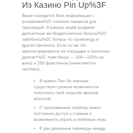
Из Казино Pin Up%3F
Выше находится блок информации с
условиями%2C списком сервисов для
транзакций. В рамках акций раздаём
депозитные же бездепозитные бонусы%2C
лайтбоксы%2C бонусы по промокоду и
другие презенты. Если ты же что
зарегистрировался на площадке и пополнил
депозит%2C лови бонус — 100—150% на
взнос и 250 фриспинов (начисляются
частями).
В казино Пин Ап игрокам
существуют разные возможности
пополнить свой кошелёк звонкой
монетой.
С приложением гемблер имеет
постоянно доступ к ставкам и
возможность играть в любимые игры.
К увы денежные переводы между