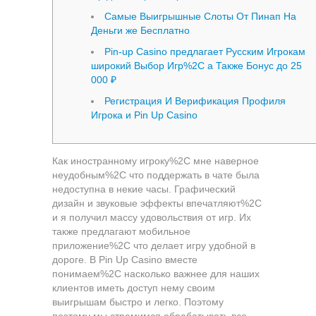
Самые Выигрышные Слоты От Пинап На
Деньги же Бесплатно
Pin-up Casino предлагает Русским Игрокам
широкий Выбор Игр%2C а Также Бонус до 25
000 ₽
Регистрация И Верификация Профиля
Игрока и Pin Up Casino
Как иностранному игроку%2C мне наверное
неудобным%2C что поддержать в чате была
недоступна в некие часы. Графический
дизайн и звуковые эффекты впечатляют%2C
и я получил массу удовольствия от игр. Их
также предлагают мобильное
приложение%2C что делает игру удобной в
дороге. В Pin Up Casino вместе
понимаем%2C насколько важнее для наших
клиентов иметь доступ нему своим
выигрышам быстро и легко. Поэтому