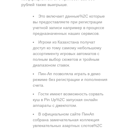
рублей также выигрыше.
Это включает данные%2C которые
вы предоставляете при регистрации
учетной записи например в процессе
предназначенных наших сервисов.
Игроки из Казахстана получат
доступ ко тому самому небольшому
ассортименту игровых автоматов с
полным выбор сюжетов и тройным
диапазоном ставок.
Пин-Ап позволяла играть в демо
режиме без регистрации и пополнения
счета.
Гости имеют возможность сорвать
куш в Pin Up%2C запуская онлайн
аппараты с джекпотом.
В официальном сайте ПинАп
собрана замечательная коллекция
увлекательных азартных слотов%2C