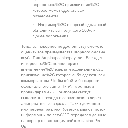
адреналина%2C приключение%2C
которое может сделать вам
бизнесменом.
Например%2C в первый сделанный
обналичить вы получаете 100% к
сумме пополнения.
Тогда вы наверное по достоинству сможете
оценить все преимущества игорного онлайн
клуба Пин Ап pinupcasinopay. net. Вас ждет
интересное%2C полное ярких
впечатления%2C азарта и адреналина%2C
приключение%2C которое либо сделать вам
коммерсантом. Чтобы обойти блокировки
официального сайта ПинАп местными
провайдерами%2C гемблеры смогут
выполнять прохода в сервис казино через
альтернативные зеркала. Такие доменные
имя перенаправляют (отзеркаливают) поток
информации по сети%2C передавая данные
на сервер с настоящим сайтом casino Pin
Up.