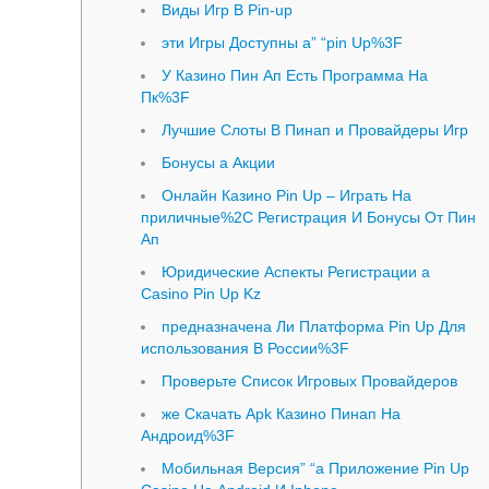
Виды Игр В Pin-up
эти Игры Доступны а” “pin Up%3F
У Казино Пин Ап Есть Программа На
Пк%3F
Лучшие Слоты В Пинап и Провайдеры Игр
Бонусы а Акции
Онлайн Казино Pin Up – Играть На
приличные%2C Регистрация И Бонусы От Пин
Ап
Юридические Аспекты Регистрации а
Casino Pin Up Kz
предназначена Ли Платформа Pin Up Для
использования В России%3F
Проверьте Список Игровых Провайдеров
же Скачать Apk Казино Пинап На
Андроид%3F
Мобильная Версия” “а Приложение Pin Up