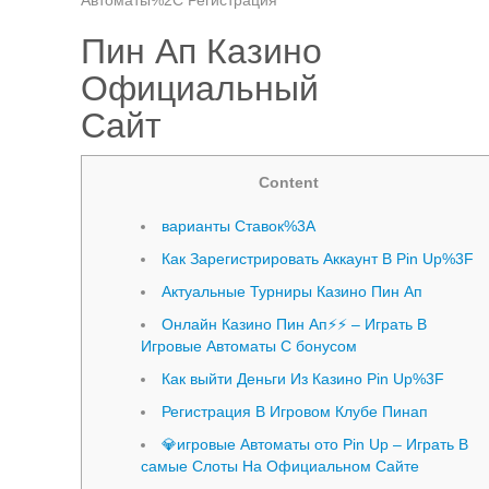
Автоматы%2C Регистрация
Пин
Ап
Пин Ап Казино
Официальный
Сайт
Официальный
Онлайн
Сайт
Казино
Pin
Up%2C
Content
Игровые
Автоматы%2C
варианты Ставок%3A
Регистраци
Как Зарегистрировать Аккаунт В Pin Up%3F
Актуальные Турниры Казино Пин Ап
Онлайн Казино Пин Ап⚡⚡ – Играть В
Игровые Автоматы С бонусом
Как выйти Деньги Из Казино Pin Up%3F
Регистрация В Игровом Клубе Пинап
💎игровые Автоматы ото Pin Up – Играть В
самые Слоты На Официальном Сайте