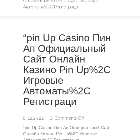
Онлайн Казино Pin Up%2C Игровые
Автоматы%2C Регистраци
“pin Up Casino Пин
Ап Официальный
Сайт Онлайн
Казино Pin Up%2C
Игровые
Автоматы%2C
Регистраци
on
12.25.22
Comments Off
“pin
“pin Up Casino Пин Ап Официальный Сайт
Up
Онлайн Казино Pin Up%2C Игровые
Casino