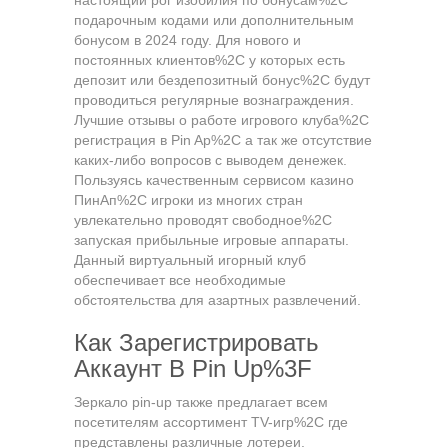
настоящий рог изобилия по бонусам%2C
подарочным кодами или дополнительным
бонусом в 2024 году. Для нового и
постоянных клиентов%2C у которых есть
депозит или бездепозитный бонус%2C будут
проводиться регулярные вознаграждения.
Лучшие отзывы о работе игрового клуба%2C
регистрация в Pin Ap%2C а так же отсутствие
каких-либо вопросов с выводем денежек.
Пользуясь качественным сервисом казино
ПинАп%2C игроки из многих стран
увлекательно проводят свободное%2C
запуская прибыльные игровые аппараты.
Данный виртуальный игорный клуб
обеспечивает все необходимые
обстоятельства для азартных развлечений.
Как Зарегистрировать
Аккаунт В Pin Up%3F
Зеркало pin-up также предлагает всем
посетителям ассортимент TV-игр%2C где
представлены различные лотереи.