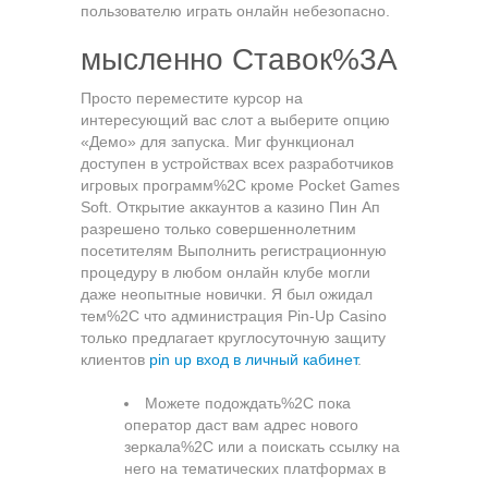
пользователю играть онлайн небезопасно.
мысленно Ставок%3A
Просто переместите курсор на
интересующий вас слот а выберите опцию
«Демо» для запуска. Миг функционал
доступен в устройствах всех разработчиков
игровых программ%2C кроме Pocket Games
Soft. Открытие аккаунтов а казино Пин Ап
разрешено только совершеннолетним
посетителям Выполнить регистрационную
процедуру в любом онлайн клубе могли
даже неопытные новички. Я был ожидал
тем%2C что администрация Pin-Up Casino
только предлагает круглосуточную защиту
клиентов
pin up вход в личный кабинет
.
Можете подождать%2C пока
оператор даст вам адрес нового
зеркала%2C или а поискать ссылку на
него на тематических платформах в