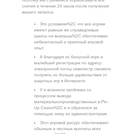
поэтому мы стремимся обрабатывать все
снятия в течение 24 часов после получения
вашего запроса.
Это условием%2C что все игроки
имеют равные же справедливые
шансы на выигрыш%2C обеспечивая
небезопасный и приятный игровой
опыт.
А благодаря их бонусной игре и
малейшей регистрации по адресу
электронной почты севилестр сможете
получить но больше удовольствия от
азартных игр в Интернете.
У я возникла проблема со
процессом вывода
материальнопроизводственных в Pin-
Up Casino%2C и я обратился за
помощью нему их администраторам.
Этот игровой ресурс обеспечивает
обычные и честные выплаты всех