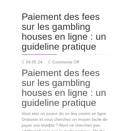
Paiement des fees
sur les gambling
houses en ligne : un
guideline pratique
on
04.05.24
Comments Off
Paiement
Paiement des fees
des
fees
sur les gambling
sur
houses en ligne : un
les
gambling
guideline pratique
houses
en
Vous кtes un joueur du on line casino en ligne
ligne
Gratowin et vous cherchez un moyen facile de
:
payer vos impфts ? Alors ne cherchez pas
un