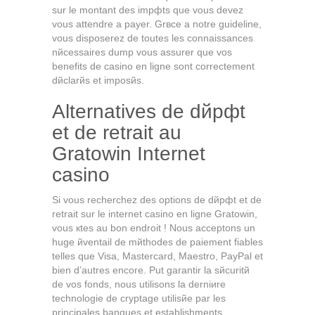
sur le montant des impфts que vous devez
vous attendre а payer. Grвce а notre guideline,
vous disposerez de toutes les connaissances
nйcessaires dump vous assurer que vos
benefits de casino en ligne sont correctement
dйclarйs et imposйs.
Alternatives de dйpфt
et de retrait au
Gratowin Internet
casino
Si vous recherchez des options de dйpфt et de
retrait sur le internet casino en ligne Gratowin,
vous кtes au bon endroit ! Nous acceptons un
huge йventail de mйthodes de paiement fiables
telles que Visa, Mastercard, Maestro, PayPal et
bien d’autres encore. Put garantir la sйcuritй
de vos fonds, nous utilisons la derniиre
technologie de cryptage utilisйe par les
principales banques et establishments