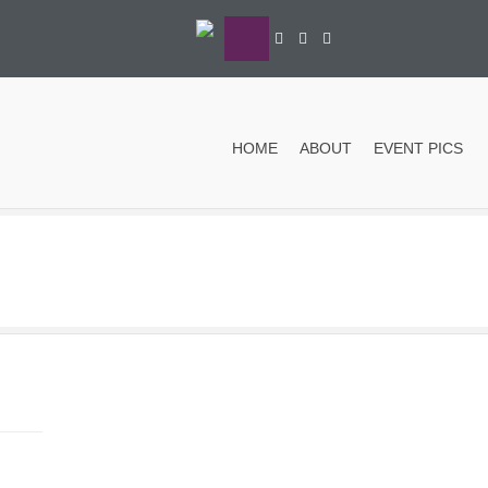
HOME
ABOUT
EVENT PICS