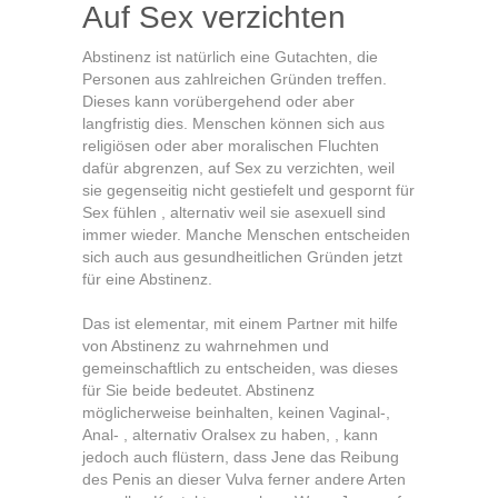
Auf Sex verzichten
Abstinenz ist natürlich eine Gutachten, die
Personen aus zahlreichen Gründen treffen.
Dieses kann vorübergehend oder aber
langfristig dies. Menschen können sich aus
religiösen oder aber moralischen Fluchten
dafür abgrenzen, auf Sex zu verzichten, weil
sie gegenseitig nicht gestiefelt und gespornt für
Sex fühlen , alternativ weil sie asexuell sind
immer wieder. Manche Menschen entscheiden
sich auch aus gesundheitlichen Gründen jetzt
für eine Abstinenz.
Das ist elementar, mit einem Partner mit hilfe
von Abstinenz zu wahrnehmen und
gemeinschaftlich zu entscheiden, was dieses
für Sie beide bedeutet. Abstinenz
möglicherweise beinhalten, keinen Vaginal-,
Anal- , alternativ Oralsex zu haben, , kann
jedoch auch flüstern, dass Jene das Reibung
des Penis an dieser Vulva ferner andere Arten