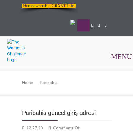
Homeownership GRANT Info!
MENU
The
Women's
Home
Paribahis
Challenge
Paribahis güncel giriş adresi
on
12.27.23
Comments Off