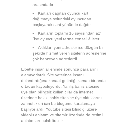
arasındadır.
Kartları dağıtan oyuncu kart
dağıtmaya solundaki oyuncudan
başlayarak saat yönünde dağıtır.
Kartların toplamı 16 sayısından az”
“ise oyuncu yeni terme conseillé ister.
Aldıkları yeni adresler ise düzgün bir
şekilde hizmet veren sitelerin adreslerine
çok benzeyen adreslerdi.
Elbette insanlar eninde sonunca paralarını
alamıyorlardı. Site yeterince insanı
dolandırdığına kanaat getirdiği zaman bir anda
ortadan kayboluyordu. Yanlış bahis sitesine
üye olan bilinçsiz kullanıcılar da internet
üzerinde hakiki bahis sitesine üye olduklarını
zannettikleri için bu blogumu karalamaya
başlıyorlardı. Youtube sitesi bilindiği üzere
videolu anlatım ve sitemiz üzerinde de resimli
anlatımları bulabilirsiniz.