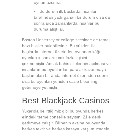
oynamazsınız.
Bu durum ilk başlarda insanlar
tarafından yadırganan bir durum olsa da
sonralarda zamanlarda insanlar bu
duruma alıştılar.
Boston University or college sitesinde de temel
bazı bilgiler bulabilirsiniz. Bu yüzden ilk
başlarda internet üzerinden oynanan kâğıt
oyunları insanların çok fazla ilgisini
çekmemiştir. Ancak bahis sitelerinin açılması ve
insanların bu oyunlardan paralar kazanmaya
başlamaları bir anda internet üzerinden sobre
olsa bu oyunları yeniden cazip blooming
getirmeye yetmiştir.
Best Blackjack Casinos
Yukarıda belirttiğimiz gibi bu oyunda herkes
elindeki terme conseillé sayısını 21’e denk
getirmeye çalışır. Bilinenin aksine bu oyunda
herkes tektir ve herkes kasaya karşı mücadele