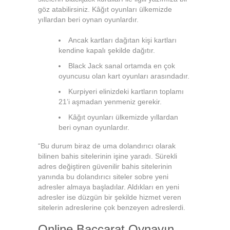
göz atabilirsiniz. Kâğıt oyunları ülkemizde
yıllardan beri oynan oyunlardır.
Ancak kartları dağıtan kişi kartları
kendine kapalı şekilde dağıtır.
Black Jack sanal ortamda en çok
oyuncusu olan kart oyunları arasındadır.
Kurpiyeri elinizdeki kartların toplamı
21’i aşmadan yenmeniz gerekir.
Kâğıt oyunları ülkemizde yıllardan
beri oynan oyunlardır.
“Bu durum biraz de uma dolandırıcı olarak
bilinen bahis sitelerinin işine yaradı. Sürekli
adres değiştiren güvenilir bahis sitelerinin
yanında bu dolandırıcı siteler sobre yeni
adresler almaya başladılar. Aldıkları en yeni
adresler ise düzgün bir şekilde hizmet veren
sitelerin adreslerine çok benzeyen adreslerdi.
Online Baccarat Oynayın