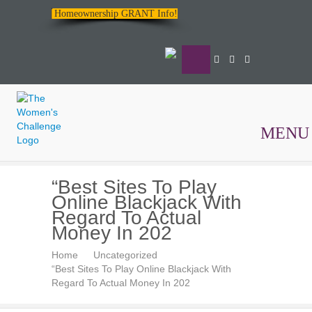
Homeownership GRANT Info!
MENU
The
“Best Sites To Play
Women's
Online Blackjack With
Challenge
Regard To Actual
Money In 202
Home
Uncategorized
“Best Sites To Play Online Blackjack With
Regard To Actual Money In 202