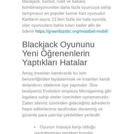
Blackjack, barbut, rulet ve bakara
kombinasyonundan daha fazla oyuncuya sahip
tartışmasız en popüler kumar kart oyunudur..
Kartların sayısı 21’den fazla ise hala oyunda
olan oyunculara bahis tutarı kadar afin de
ödenir
https://greenbizsbc.org/mostbet-mobil/
.
Blackjack Oyununu
Yeni Öğrenenlerin
Yaptıkları Hatalar
Amaç insanları kandırarak bu isim
benzerliğinden faydalanmak ve insanları kendi
dolandırıcı sitelerine üye yapmaktı. Size
tavsiyemiz Evolution empieza Microgaming gibi
logolara sahip siteler üzerinden oynamanızdır.
Zaten sitemiz üzerinden gideceğiniz adreslerin
hepsi editörlerimiz tarafından denenmiş ve
güvenle para yatırılıp çekilebilen yerlerdir.
Oyunun masaya karşı olduğu
unutulmaması gereken konular