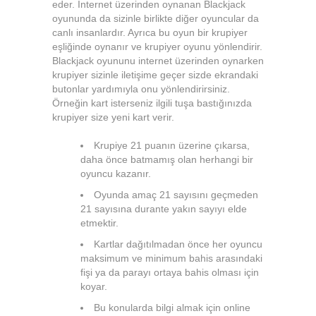
eder. İnternet üzerinden oynanan Blackjack
oyununda da sizinle birlikte diğer oyuncular da
canlı insanlardır. Ayrıca bu oyun bir krupiyer
eşliğinde oynanır ve krupiyer oyunu yönlendirir.
Blackjack oyununu internet üzerinden oynarken
krupiyer sizinle iletişime geçer sizde ekrandaki
butonlar yardımıyla onu yönlendirirsiniz.
Örneğin kart isterseniz ilgili tuşa bastığınızda
krupiyer size yeni kart verir.
Krupiye 21 puanın üzerine çıkarsa,
daha önce batmamış olan herhangi bir
oyuncu kazanır.
Oyunda amaç 21 sayısını geçmeden
21 sayısına durante yakın sayıyı elde
etmektir.
Kartlar dağıtılmadan önce her oyuncu
maksimum ve minimum bahis arasındaki
fişi ya da parayı ortaya bahis olması için
koyar.
Bu konularda bilgi almak için online