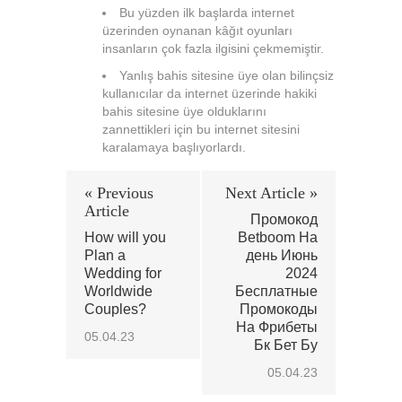
Bu yüzden ilk başlarda internet
üzerinden oynanan kâğıt oyunları
insanların çok fazla ilgisini çekmemiştir.
Yanlış bahis sitesine üye olan bilinçsiz
kullanıcılar da internet üzerinde hakiki
bahis sitesine üye olduklarını
zannettikleri için bu internet sitesini
karalamaya başlıyorlardı.
« Previous
Next Article »
Article
Промокод
How will you
Betboom На
Plan a
день Июнь
Wedding for
2024
Worldwide
Бесплатные
Couples?
Промокоды
На Фрибеты
05.04.23
Бк Бет Бу
05.04.23