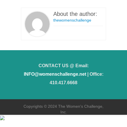
About the author:
thewomenschallenge
CONTACT US @ Email:
INFO@womenschallenge.net
| Office:
410.417.6668
Copyrights © 2024 The Women's Challenge,
Inc.