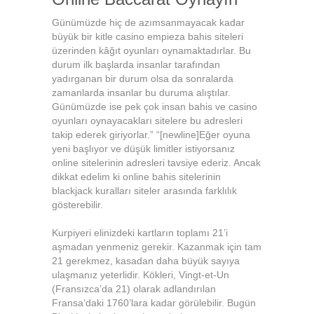
Günümüzde hiç de azımsanmayacak kadar
büyük bir kitle casino empieza bahis siteleri
üzerinden kâğıt oyunları oynamaktadırlar. Bu
durum ilk başlarda insanlar tarafından
yadırganan bir durum olsa da sonralarda
zamanlarda insanlar bu duruma alıştılar.
Günümüzde ise pek çok insan bahis ve casino
oyunları oynayacakları sitelere bu adresleri
takip ederek giriyorlar.” “[newline]Eğer oyuna
yeni başlıyor ve düşük limitler istiyorsanız
online sitelerinin adresleri tavsiye ederiz. Ancak
dikkat edelim ki online bahis sitelerinin
blackjack kuralları siteler arasında farklılık
gösterebilir.
Kurpiyeri elinizdeki kartların toplamı 21’i
aşmadan yenmeniz gerekir. Kazanmak için tam
21 gerekmez, kasadan daha büyük sayıya
ulaşmanız yeterlidir. Kökleri, Vingt-et-Un
(Fransızca’da 21) olarak adlandırılan
Fransa’daki 1760’lara kadar görülebilir. Bugün