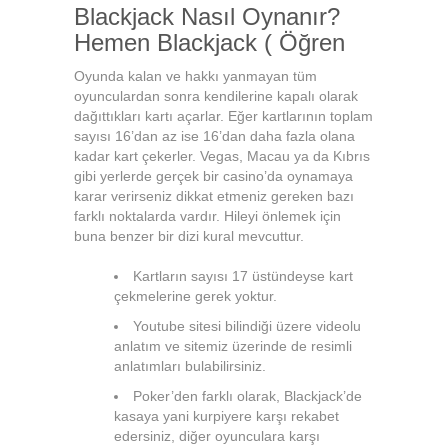
Blackjack Nasıl Oynanır?
Hemen Blackjack ( Öğren
Oyunda kalan ve hakkı yanmayan tüm
oyunculardan sonra kendilerine kapalı olarak
dağıttıkları kartı açarlar. Eğer kartlarının toplam
sayısı 16’dan az ise 16’dan daha fazla olana
kadar kart çekerler. Vegas, Macau ya da Kıbrıs
gibi yerlerde gerçek bir casino’da oynamaya
karar verirseniz dikkat etmeniz gereken bazı
farklı noktalarda vardır. Hileyi önlemek için
buna benzer bir dizi kural mevcuttur.
Kartların sayısı 17 üstündeyse kart
çekmelerine gerek yoktur.
Youtube sitesi bilindiği üzere videolu
anlatım ve sitemiz üzerinde de resimli
anlatımları bulabilirsiniz.
Poker’den farklı olarak, Blackjack’de
kasaya yani kurpiyere karşı rekabet
edersiniz, diğer oyunculara karşı